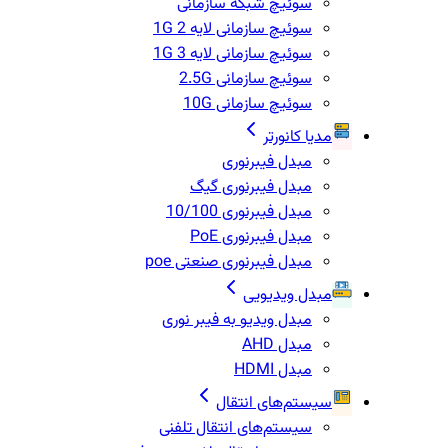
سوئیچ شبکه سازمانی
سوئیچ سازمانی لایه 2 1G
سوئیچ سازمانی لایه 3 1G
سوئیچ سازمانی 2.5G
سوئیچ سازمانی 10G
مدیا کانورتر
مبدل فیبرنوری
مبدل فیبرنوری گیگ
مبدل فیبرنوری 10/100
مبدل فیبرنوری PoE
مبدل فیبرنوری صنعتی poe
مبدل ویدیویی
مبدل ویدیو به فیبر نوری
مبدل AHD
مبدل HDMI
سیستم‌های انتقال
سیستم‌های انتقال تلفنی