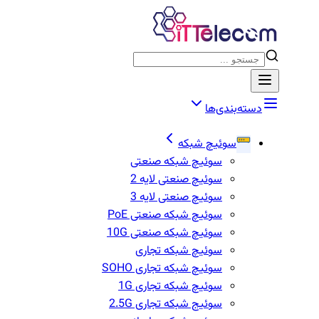
دسته‌بندی‌ها
سوئیچ شبکه
سوئیچ شبکه صنعتی
سوئیچ صنعتی لایه 2
سوئیچ صنعتی لایه 3
سوئیچ شبکه صنعتی PoE
سوئیچ شبکه صنعتی 10G
سوئیچ شبکه تجاری
سوئیچ شبکه تجاری SOHO
سوئیچ شبکه تجاری 1G
سوئیج شبکه تجاری 2.5G