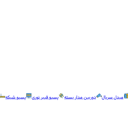
مبدل سریال
دوربین مدار بسته
پسیو فیبر نوری
پسیو شبکه