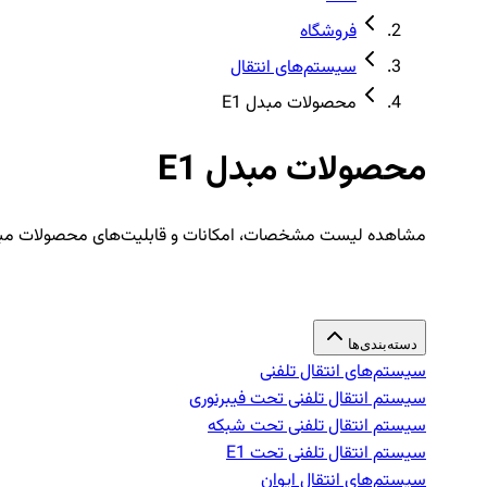
فروشگاه
سیستم‌های انتقال
محصولات مبدل E1
محصولات مبدل E1
مشاهده لیست مشخصات، امکانات و قابلیت‌های محصولات مبدل
دسته‌بندی‌ها
سیستم‌های انتقال تلفنی
سیستم انتقال تلفنی تحت فیبرنوری
سیستم انتقال تلفنی تحت شبکه
سیستم انتقال تلفنی تحت E1
سیستم‌های انتقال ایوان