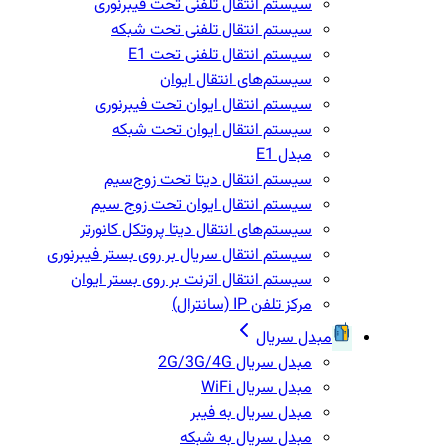
سیستم انتقال تلفنی تحت فیبرنوری
سیستم انتقال تلفنی تحت شبکه
سیستم انتقال تلفنی تحت E1
سیستم‌های انتقال ایوان
سیستم انتقال ایوان تحت فیبرنوری
سیستم انتقال ایوان تحت شبکه
مبدل E1
سیستم انتقال دیتا تحت زوج‌سیم
سیستم انتقال ایوان تحت زوج سیم
سیستم‌های انتقال دیتا پروتکل کانورتر
سیستم انتقال سریال بر روی بستر فیبرنوری
سیستم انتقال اترنت بر روی بستر ایوان
مرکز تلفن IP‌ (سانترال)
مبدل سریال
مبدل سریال 2G/3G/4G
مبدل سریال WiFi
مبدل سریال به فیبر
مبدل سریال به شبکه