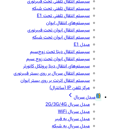
سیستم انتقال تلفنی تحت فیبرنوری
سیستم انتقال تلفنی تحت شبکه
سیستم انتقال تلفنی تحت E1
سیستم‌های انتقال ایوان
سیستم انتقال ایوان تحت فیبرنوری
سیستم انتقال ایوان تحت شبکه
مبدل E1
سیستم انتقال دیتا تحت زوج‌سیم
سیستم انتقال ایوان تحت زوج سیم
سیستم‌های انتقال دیتا پروتکل کانورتر
سیستم انتقال سریال بر روی بستر فیبرنوری
سیستم انتقال اترنت بر روی بستر ایوان
مرکز تلفن IP‌ (سانترال)
مبدل سریال
مبدل سریال 2G/3G/4G
مبدل سریال WiFi
مبدل سریال به فیبر
مبدل سریال به شبکه