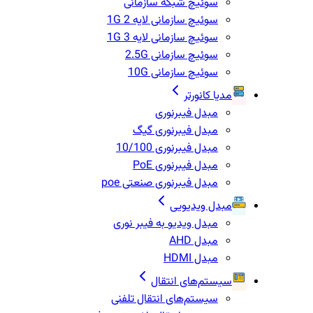
سوئیچ شبکه سازمانی
سوئیچ سازمانی لایه 2 1G
سوئیچ سازمانی لایه 3 1G
سوئیچ سازمانی 2.5G
سوئیچ سازمانی 10G
مدیا کانورتر
مبدل فیبرنوری
مبدل فیبرنوری گیگ
مبدل فیبرنوری 10/100
مبدل فیبرنوری PoE
مبدل فیبرنوری صنعتی poe
مبدل ویدیویی
مبدل ویدیو به فیبر نوری
مبدل AHD
مبدل HDMI
سیستم‌های انتقال
سیستم‌های انتقال تلفنی