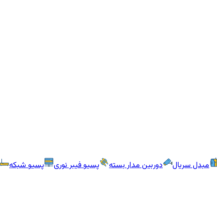
مبدل سریال
دوربین مدار بسته
پسیو فیبر نوری
پسیو شبکه