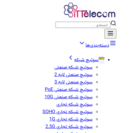
دسته‌بندی‌ها
سوئیچ شبکه
سوئیچ شبکه صنعتی
سوئیچ صنعتی لایه 2
سوئیچ صنعتی لایه 3
سوئیچ شبکه صنعتی PoE
سوئیچ شبکه صنعتی 10G
سوئیچ شبکه تجاری
سوئیچ شبکه تجاری SOHO
سوئیچ شبکه تجاری 1G
سوئیج شبکه تجاری 2.5G