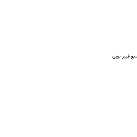
 فیبر نوری