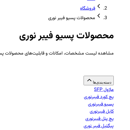
فروشگاه
محصولات پسیو فیبر نوری
محصولات پسیو فیبر نوری
مشاهده لیست مشخصات، امکانات و قابلیت‌های محصولات پسیو
دسته‌بندی‌ها
ماژول SFP
پچ کورد فیبرنوری
پسیو فیبرنوری
کابل فیبرنوری
پچ پنل فیبرنوری
پیگتیل فیبر نوری