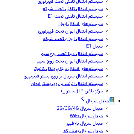
سیستم انتقال تلفنی تحت فیبرنوری
سیستم انتقال تلفنی تحت شبکه
سیستم انتقال تلفنی تحت E1
سیستم‌های انتقال ایوان
سیستم انتقال ایوان تحت فیبرنوری
سیستم انتقال ایوان تحت شبکه
مبدل E1
سیستم انتقال دیتا تحت زوج‌سیم
سیستم انتقال ایوان تحت زوج سیم
سیستم‌های انتقال دیتا پروتکل کانورتر
سیستم انتقال سریال بر روی بستر فیبرنوری
سیستم انتقال اترنت بر روی بستر ایوان
مرکز تلفن IP‌ (سانترال)
مبدل سریال
مبدل سریال 2G/3G/4G
مبدل سریال WiFi
مبدل سریال به فیبر
مبدل سریال به شبکه