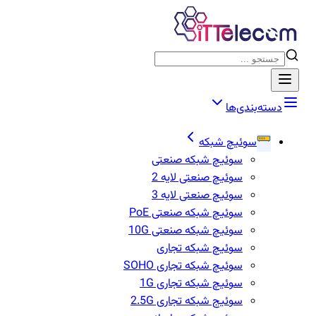
دسته‌بندی‌ها
سوئیچ شبکه
سوئیچ شبکه صنعتی
سوئیچ صنعتی لایه 2
سوئیچ صنعتی لایه 3
سوئیچ شبکه صنعتی PoE
سوئیچ شبکه صنعتی 10G
سوئیچ شبکه تجاری
سوئیچ شبکه تجاری SOHO
سوئیچ شبکه تجاری 1G
سوئیج شبکه تجاری 2.5G