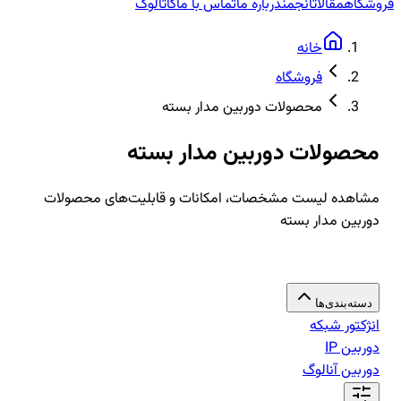
فروشگاه
مقالات
انجمن
درباره ما
تماس با ما
کاتالوگ
خانه
فروشگاه
محصولات دوربین مدار بسته
محصولات دوربین مدار بسته
مشاهده لیست مشخصات، امکانات و قابلیت‌های محصولات
دوربین مدار بسته
دسته‌بندی‌ها
انژکتور شبکه
دوربین IP
دوربین آنالوگ