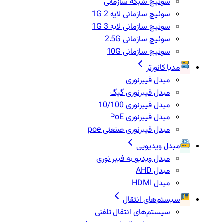
سوئیچ شبکه سازمانی
سوئیچ سازمانی لایه 2 1G
سوئیچ سازمانی لایه 3 1G
سوئیچ سازمانی 2.5G
سوئیچ سازمانی 10G
مدیا کانورتر
مبدل فیبرنوری
مبدل فیبرنوری گیگ
مبدل فیبرنوری 10/100
مبدل فیبرنوری PoE
مبدل فیبرنوری صنعتی poe
مبدل ویدیویی
مبدل ویدیو به فیبر نوری
مبدل AHD
مبدل HDMI
سیستم‌های انتقال
سیستم‌های انتقال تلفنی