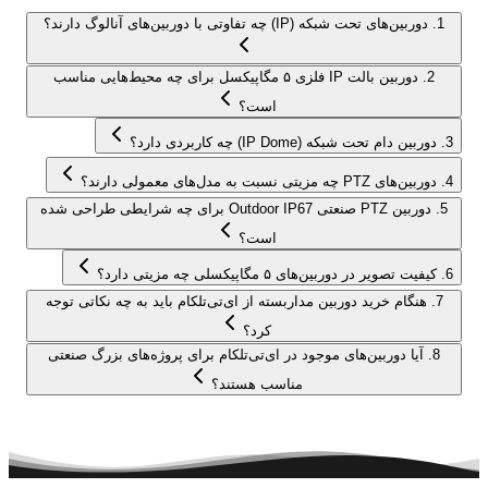
1
.
دوربین‌های تحت شبکه (IP) چه تفاوتی با دوربین‌های آنالوگ دارند؟
2
.
دوربین بالت IP فلزی ۵ مگاپیکسل برای چه محیط‌هایی مناسب
است؟
3
.
دوربین دام تحت شبکه (IP Dome) چه کاربردی دارد؟
4
.
دوربین‌های PTZ چه مزیتی نسبت به مدل‌های معمولی دارند؟
5
.
دوربین PTZ صنعتی Outdoor IP67 برای چه شرایطی طراحی شده
است؟
6
.
کیفیت تصویر در دوربین‌های ۵ مگاپیکسلی چه مزیتی دارد؟
7
.
هنگام خرید دوربین مداربسته از ای‌تی‌تلکام باید به چه نکاتی توجه
کرد؟
8
.
آیا دوربین‌های موجود در ای‌تی‌تلکام برای پروژه‌های بزرگ صنعتی
مناسب هستند؟