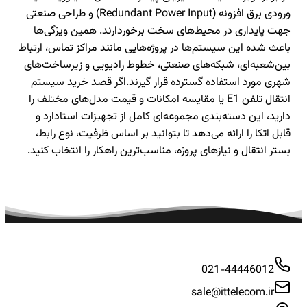
ورودی برق افزونه (Redundant Power Input) و طراحی صنعتی
جهت پایداری در محیط‌های سخت برخوردارند. همین ویژگی‌ها
باعث شده این سیستم‌ها در پروژه‌هایی مانند مراکز تماس، ارتباط
بین‌شعبه‌ای، شبکه‌های صنعتی، خطوط رادیویی و زیرساخت‌های
شهری مورد استفاده گسترده قرار گیرند.اگر قصد خرید سیستم
انتقال تلفن E1 یا مقایسه امکانات و قیمت مدل‌های مختلف را
دارید، این دسته‌بندی مجموعه‌ای کامل از تجهیزات استادارد و
قابل اتکا را ارائه می‌دهد تا بتوانید بر اساس ظرفیت، نوع رابط،
بستر انتقال و نیازهای پروژه، مناسب‌ترین راهکار را انتخاب کنید.
021-44446012
sale@ittelecom.ir