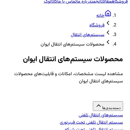
فروشگاه
مقالات
انجمن
درباره ما
تماس با ما
کاتالوگ
خانه
فروشگاه
سیستم‌های انتقال
محصولات سیستم‌های انتقال ایوان
محصولات سیستم‌های انتقال ایوان
مشاهده لیست مشخصات، امکانات و قابلیت‌های محصولات
سیستم‌های انتقال ایوان
دسته‌بندی‌ها
سیستم‌های انتقال تلفنی
سیستم انتقال تلفنی تحت فیبرنوری
سیستم انتقال تلفنی تحت شبکه