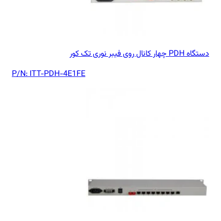
دستگاه PDH چهار کانال روی فیبر نوری تک کور
P/N:
ITT-PDH-4E1FE