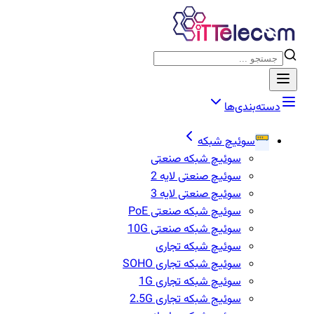
دسته‌بندی‌ها
سوئیچ شبکه
سوئیچ شبکه صنعتی
سوئیچ صنعتی لایه 2
سوئیچ صنعتی لایه 3
سوئیچ شبکه صنعتی PoE
سوئیچ شبکه صنعتی 10G
سوئیچ شبکه تجاری
سوئیچ شبکه تجاری SOHO
سوئیچ شبکه تجاری 1G
سوئیج شبکه تجاری 2.5G