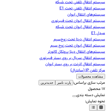
سیستم انتقال تلفنی تحت شبکه
سیستم انتقال تلفنی تحت E1
سیستم‌های انتقال ایوان
سیستم انتقال ایوان تحت فیبرنوری
سیستم انتقال ایوان تحت شبکه
مبدل E1
سیستم انتقال دیتا تحت زوج‌سیم
سیستم انتقال ایوان تحت زوج سیم
سیستم‌های انتقال دیتا پروتکل کانورتر
سیستم انتقال سریال بر روی بستر فیبرنوری
سیستم انتقال اترنت بر روی بستر ایوان
مرکز تلفن IP‌ (سانترال)
مشاهده محصولات
مرتب سازی براساس:
پارت نامبر
جدیدترین
۱۷
محصول
نمایش دسته بندی
نحوه نمایش: