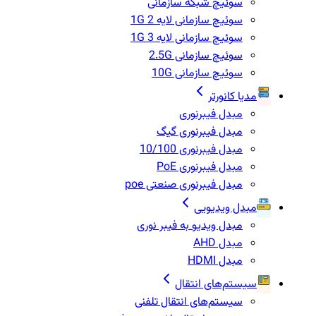
سوئیچ شبکه سازمانی
سوئیچ سازمانی لایه 2 1G
سوئیچ سازمانی لایه 3 1G
سوئیچ سازمانی 2.5G
سوئیچ سازمانی 10G
مدیا کانورتر
مبدل فیبرنوری
مبدل فیبرنوری گیگ
مبدل فیبرنوری 10/100
مبدل فیبرنوری PoE
مبدل فیبرنوری صنعتی poe
مبدل ویدیویی
مبدل ویدیو به فیبر نوری
مبدل AHD
مبدل HDMI
سیستم‌های انتقال
سیستم‌های انتقال تلفنی