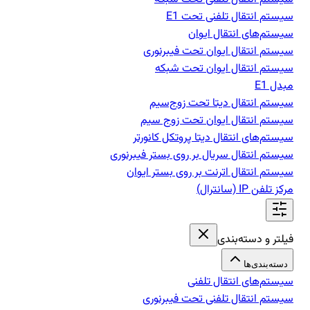
سیستم انتقال تلفنی تحت E1
سیستم‌های انتقال ایوان
سیستم انتقال ایوان تحت فیبرنوری
سیستم انتقال ایوان تحت شبکه
مبدل E1
سیستم انتقال دیتا تحت زوج‌سیم
سیستم انتقال ایوان تحت زوج سیم
سیستم‌های انتقال دیتا پروتکل کانورتر
سیستم انتقال سریال بر روی بستر فیبرنوری
سیستم انتقال اترنت بر روی بستر ایوان
مرکز تلفن IP‌ (سانترال)
فیلتر و دسته‌بندی
دسته‌بندی‌ها
سیستم‌های انتقال تلفنی
سیستم انتقال تلفنی تحت فیبرنوری