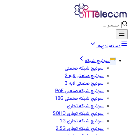
دسته‌بندی‌ها
سوئیچ شبکه
سوئیچ شبکه صنعتی
سوئیچ صنعتی لایه 2
سوئیچ صنعتی لایه 3
سوئیچ شبکه صنعتی PoE
سوئیچ شبکه صنعتی 10G
سوئیچ شبکه تجاری
سوئیچ شبکه تجاری SOHO
سوئیچ شبکه تجاری 1G
سوئیج شبکه تجاری 2.5G