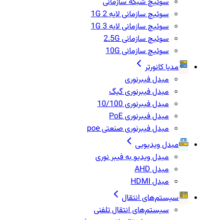
سوئیچ شبکه سازمانی
سوئیچ سازمانی لایه 2 1G
سوئیچ سازمانی لایه 3 1G
سوئیچ سازمانی 2.5G
سوئیچ سازمانی 10G
مدیا کانورتر
مبدل فیبرنوری
مبدل فیبرنوری گیگ
مبدل فیبرنوری 10/100
مبدل فیبرنوری PoE
مبدل فیبرنوری صنعتی poe
مبدل ویدیویی
مبدل ویدیو به فیبر نوری
مبدل AHD
مبدل HDMI
سیستم‌های انتقال
سیستم‌های انتقال تلفنی