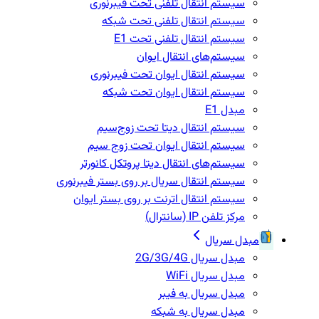
سیستم انتقال تلفنی تحت فیبرنوری
سیستم انتقال تلفنی تحت شبکه
سیستم انتقال تلفنی تحت E1
سیستم‌های انتقال ایوان
سیستم انتقال ایوان تحت فیبرنوری
سیستم انتقال ایوان تحت شبکه
مبدل E1
سیستم انتقال دیتا تحت زوج‌سیم
سیستم انتقال ایوان تحت زوج سیم
سیستم‌های انتقال دیتا پروتکل کانورتر
سیستم انتقال سریال بر روی بستر فیبرنوری
سیستم انتقال اترنت بر روی بستر ایوان
مرکز تلفن IP‌ (سانترال)
مبدل سریال
مبدل سریال 2G/3G/4G
مبدل سریال WiFi
مبدل سریال به فیبر
مبدل سریال به شبکه