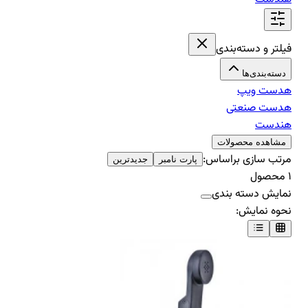
فیلتر و دسته‌بندی
دسته‌بندی‌ها
هدست ویپ
هدست صنعتی
هندست
مشاهده محصولات
مرتب سازی براساس:
پارت نامبر
جدیدترین
۱
محصول
نمایش دسته بندی
نحوه نمایش: