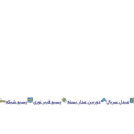
مبدل سریال
دوربین مدار بسته
پسیو فیبر نوری
پسیو شبکه