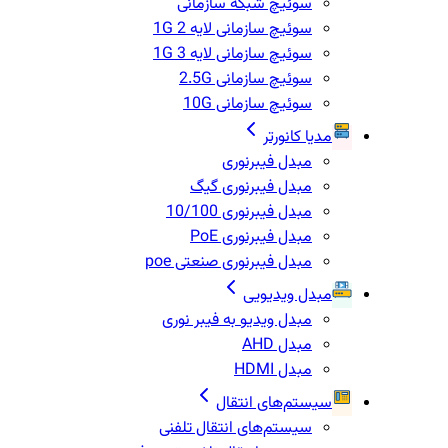
سوئیچ شبکه سازمانی
سوئیچ سازمانی لایه 2 1G
سوئیچ سازمانی لایه 3 1G
سوئیچ سازمانی 2.5G
سوئیچ سازمانی 10G
مدیا کانورتر
مبدل فیبرنوری
مبدل فیبرنوری گیگ
مبدل فیبرنوری 10/100
مبدل فیبرنوری PoE
مبدل فیبرنوری صنعتی poe
مبدل ویدیویی
مبدل ویدیو به فیبر نوری
مبدل AHD
مبدل HDMI
سیستم‌های انتقال
سیستم‌های انتقال تلفنی