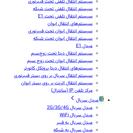
سیستم انتقال تلفنی تحت فیبرنوری
سیستم انتقال تلفنی تحت شبکه
سیستم انتقال تلفنی تحت E1
سیستم‌های انتقال ایوان
سیستم انتقال ایوان تحت فیبرنوری
سیستم انتقال ایوان تحت شبکه
مبدل E1
سیستم انتقال دیتا تحت زوج‌سیم
سیستم انتقال ایوان تحت زوج سیم
سیستم‌های انتقال دیتا پروتکل کانورتر
سیستم انتقال سریال بر روی بستر فیبرنوری
سیستم انتقال اترنت بر روی بستر ایوان
مرکز تلفن IP‌ (سانترال)
مبدل سریال
مبدل سریال 2G/3G/4G
مبدل سریال WiFi
مبدل سریال به فیبر
مبدل سریال به شبکه