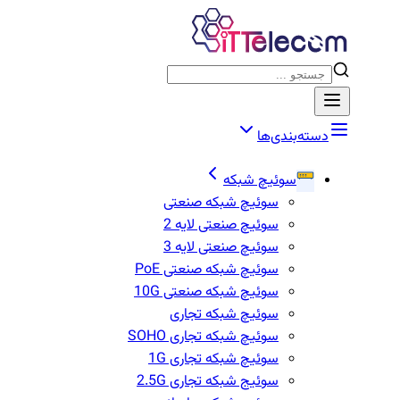
دسته‌بندی‌ها
سوئیچ شبکه
سوئیچ شبکه صنعتی
سوئیچ صنعتی لایه 2
سوئیچ صنعتی لایه 3
سوئیچ شبکه صنعتی PoE
سوئیچ شبکه صنعتی 10G
سوئیچ شبکه تجاری
سوئیچ شبکه تجاری SOHO
سوئیچ شبکه تجاری 1G
سوئیج شبکه تجاری 2.5G