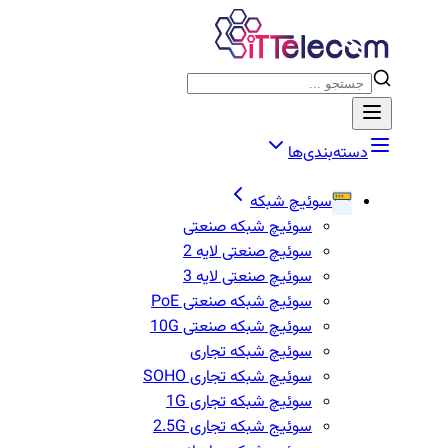
دسته‌بندی‌ها
سوئیچ شبکه
سوئیچ شبکه صنعتی
سوئیچ صنعتی لایه 2
سوئیچ صنعتی لایه 3
سوئیچ شبکه صنعتی PoE
سوئیچ شبکه صنعتی 10G
سوئیچ شبکه تجاری
سوئیچ شبکه تجاری SOHO
سوئیچ شبکه تجاری 1G
سوئیج شبکه تجاری 2.5G