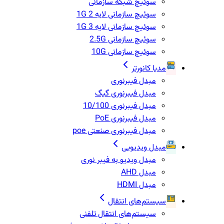
سوئیچ شبکه سازمانی
سوئیچ سازمانی لایه 2 1G
سوئیچ سازمانی لایه 3 1G
سوئیچ سازمانی 2.5G
سوئیچ سازمانی 10G
مدیا کانورتر
مبدل فیبرنوری
مبدل فیبرنوری گیگ
مبدل فیبرنوری 10/100
مبدل فیبرنوری PoE
مبدل فیبرنوری صنعتی poe
مبدل ویدیویی
مبدل ویدیو به فیبر نوری
مبدل AHD
مبدل HDMI
سیستم‌های انتقال
سیستم‌های انتقال تلفنی