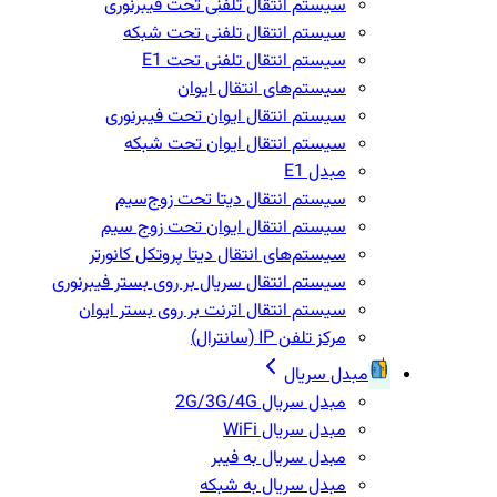
سیستم انتقال تلفنی تحت فیبرنوری
سیستم انتقال تلفنی تحت شبکه
سیستم انتقال تلفنی تحت E1
سیستم‌های انتقال ایوان
سیستم انتقال ایوان تحت فیبرنوری
سیستم انتقال ایوان تحت شبکه
مبدل E1
سیستم انتقال دیتا تحت زوج‌سیم
سیستم انتقال ایوان تحت زوج سیم
سیستم‌های انتقال دیتا پروتکل کانورتر
سیستم انتقال سریال بر روی بستر فیبرنوری
سیستم انتقال اترنت بر روی بستر ایوان
مرکز تلفن IP‌ (سانترال)
مبدل سریال
مبدل سریال 2G/3G/4G
مبدل سریال WiFi
مبدل سریال به فیبر
مبدل سریال به شبکه