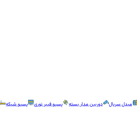
مبدل سریال
دوربین مدار بسته
پسیو فیبر نوری
پسیو شبکه