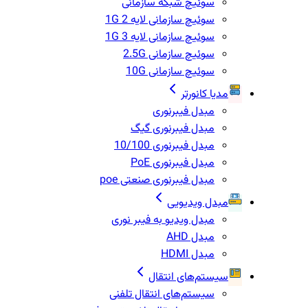
سوئیچ شبکه سازمانی
سوئیچ سازمانی لایه 2 1G
سوئیچ سازمانی لایه 3 1G
سوئیچ سازمانی 2.5G
سوئیچ سازمانی 10G
مدیا کانورتر
مبدل فیبرنوری
مبدل فیبرنوری گیگ
مبدل فیبرنوری 10/100
مبدل فیبرنوری PoE
مبدل فیبرنوری صنعتی poe
مبدل ویدیویی
مبدل ویدیو به فیبر نوری
مبدل AHD
مبدل HDMI
سیستم‌های انتقال
سیستم‌های انتقال تلفنی