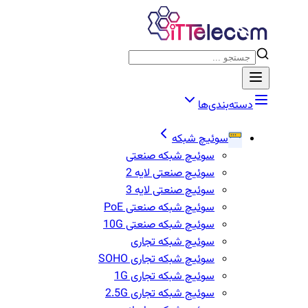
دسته‌بندی‌ها
سوئیچ شبکه
سوئیچ شبکه صنعتی
سوئیچ صنعتی لایه 2
سوئیچ صنعتی لایه 3
سوئیچ شبکه صنعتی PoE
سوئیچ شبکه صنعتی 10G
سوئیچ شبکه تجاری
سوئیچ شبکه تجاری SOHO
سوئیچ شبکه تجاری 1G
سوئیج شبکه تجاری 2.5G