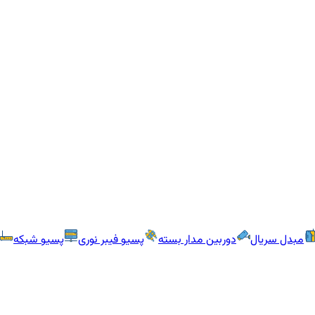
مبدل سریال
دوربین مدار بسته
پسیو فیبر نوری
پسیو شبکه