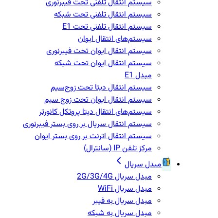
سیستم انتقال تلفنی تحت فیبرنوری
سیستم انتقال تلفنی تحت شبکه
سیستم انتقال تلفنی تحت E1
سیستم‌های انتقال ایوان
سیستم انتقال ایوان تحت فیبرنوری
سیستم انتقال ایوان تحت شبکه
مبدل E1
سیستم انتقال دیتا تحت زوج‌سیم
سیستم انتقال ایوان تحت زوج سیم
سیستم‌های انتقال دیتا پروتکل کانورتر
سیستم انتقال سریال بر روی بستر فیبرنوری
سیستم انتقال اترنت بر روی بستر ایوان
مرکز تلفن IP‌ (سانترال)
مبدل سریال
مبدل سریال 2G/3G/4G
مبدل سریال WiFi
مبدل سریال به فیبر
مبدل سریال به شبکه