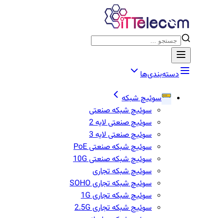
دسته‌بندی‌ها
سوئیچ شبکه
سوئیچ شبکه صنعتی
سوئیچ صنعتی لایه 2
سوئیچ صنعتی لایه 3
سوئیچ شبکه صنعتی PoE
سوئیچ شبکه صنعتی 10G
سوئیچ شبکه تجاری
سوئیچ شبکه تجاری SOHO
سوئیچ شبکه تجاری 1G
سوئیج شبکه تجاری 2.5G