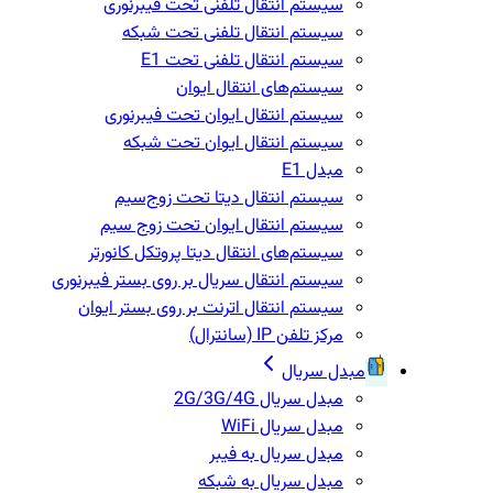
سیستم انتقال تلفنی تحت فیبرنوری
سیستم انتقال تلفنی تحت شبکه
سیستم انتقال تلفنی تحت E1
سیستم‌های انتقال ایوان
سیستم انتقال ایوان تحت فیبرنوری
سیستم انتقال ایوان تحت شبکه
مبدل E1
سیستم انتقال دیتا تحت زوج‌سیم
سیستم انتقال ایوان تحت زوج سیم
سیستم‌های انتقال دیتا پروتکل کانورتر
سیستم انتقال سریال بر روی بستر فیبرنوری
سیستم انتقال اترنت بر روی بستر ایوان
مرکز تلفن IP‌ (سانترال)
مبدل سریال
مبدل سریال 2G/3G/4G
مبدل سریال WiFi
مبدل سریال به فیبر
مبدل سریال به شبکه