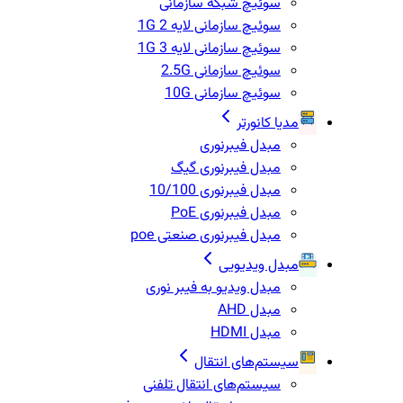
سوئیچ شبکه سازمانی
سوئیچ سازمانی لایه 2 1G
سوئیچ سازمانی لایه 3 1G
سوئیچ سازمانی 2.5G
سوئیچ سازمانی 10G
مدیا کانورتر
مبدل فیبرنوری
مبدل فیبرنوری گیگ
مبدل فیبرنوری 10/100
مبدل فیبرنوری PoE
مبدل فیبرنوری صنعتی poe
مبدل ویدیویی
مبدل ویدیو به فیبر نوری
مبدل AHD
مبدل HDMI
سیستم‌های انتقال
سیستم‌های انتقال تلفنی