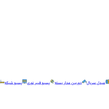
مبدل سریال
دوربین مدار بسته
پسیو فیبر نوری
پسیو شبکه