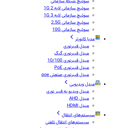
سوئیچ شبکه سازمانی
سوئیچ سازمانی لایه 2 1G
سوئیچ سازمانی لایه 3 1G
سوئیچ سازمانی 2.5G
سوئیچ سازمانی 10G
مدیا کانورتر
مبدل فیبرنوری
مبدل فیبرنوری گیگ
مبدل فیبرنوری 10/100
مبدل فیبرنوری PoE
مبدل فیبرنوری صنعتی poe
مبدل ویدیویی
مبدل ویدیو به فیبر نوری
مبدل AHD
مبدل HDMI
سیستم‌های انتقال
سیستم‌های انتقال تلفنی