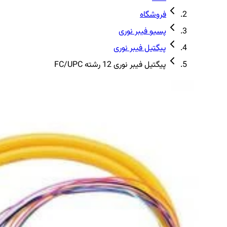
فروشگاه
پسیو فیبر نوری
پیگتیل فیبر نوری
پیگتیل فیبر نوری 12 رشته FC/UPC