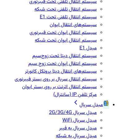
سیستم انتقال تلفنی تحت فیبرنوری
سیستم انتقال تلفنی تحت شبکه
سیستم انتقال تلفنی تحت E1
سیستم‌های انتقال ایوان
سیستم انتقال ایوان تحت فیبرنوری
سیستم انتقال ایوان تحت شبکه
مبدل E1
سیستم انتقال دیتا تحت زوج‌سیم
سیستم انتقال ایوان تحت زوج سیم
سیستم‌های انتقال دیتا پروتکل کانورتر
سیستم انتقال سریال بر روی بستر فیبرنوری
سیستم انتقال اترنت بر روی بستر ایوان
مرکز تلفن IP‌ (سانترال)
مبدل سریال
مبدل سریال 2G/3G/4G
مبدل سریال WiFi
مبدل سریال به فیبر
مبدل سریال به شبکه