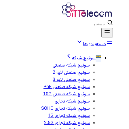
دسته‌بندی‌ها
سوئیچ شبکه
سوئیچ شبکه صنعتی
سوئیچ صنعتی لایه 2
سوئیچ صنعتی لایه 3
سوئیچ شبکه صنعتی PoE
سوئیچ شبکه صنعتی 10G
سوئیچ شبکه تجاری
سوئیچ شبکه تجاری SOHO
سوئیچ شبکه تجاری 1G
سوئیج شبکه تجاری 2.5G