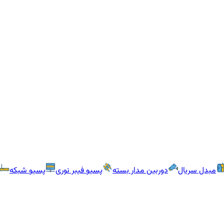
مبدل سریال
دوربین مدار بسته
پسیو فیبر نوری
پسیو شبکه