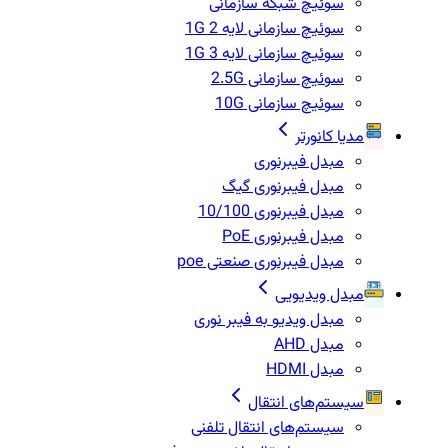
سوئیچ شبکه سازمانی
سوئیچ سازمانی لایه 2 1G
سوئیچ سازمانی لایه 3 1G
سوئیچ سازمانی 2.5G
سوئیچ سازمانی 10G
مدیا کانورتر
مبدل فیبرنوری
مبدل فیبرنوری گیگ
مبدل فیبرنوری 10/100
مبدل فیبرنوری PoE
مبدل فیبرنوری صنعتی poe
مبدل ویدیویی
مبدل ویدیو به فیبر نوری
مبدل AHD
مبدل HDMI
سیستم‌های انتقال
سیستم‌های انتقال تلفنی