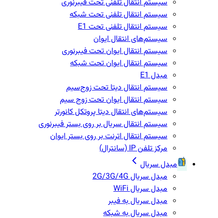
سیستم انتقال تلفنی تحت فیبرنوری
سیستم انتقال تلفنی تحت شبکه
سیستم انتقال تلفنی تحت E1
سیستم‌های انتقال ایوان
سیستم انتقال ایوان تحت فیبرنوری
سیستم انتقال ایوان تحت شبکه
مبدل E1
سیستم انتقال دیتا تحت زوج‌سیم
سیستم انتقال ایوان تحت زوج سیم
سیستم‌های انتقال دیتا پروتکل کانورتر
سیستم انتقال سریال بر روی بستر فیبرنوری
سیستم انتقال اترنت بر روی بستر ایوان
مرکز تلفن IP‌ (سانترال)
مبدل سریال
مبدل سریال 2G/3G/4G
مبدل سریال WiFi
مبدل سریال به فیبر
مبدل سریال به شبکه