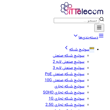
دسته‌بندی‌ها
سوئیچ شبکه
سوئیچ شبکه صنعتی
سوئیچ صنعتی لایه 2
سوئیچ صنعتی لایه 3
سوئیچ شبکه صنعتی PoE
سوئیچ شبکه صنعتی 10G
سوئیچ شبکه تجاری
سوئیچ شبکه تجاری SOHO
سوئیچ شبکه تجاری 1G
سوئیج شبکه تجاری 2.5G