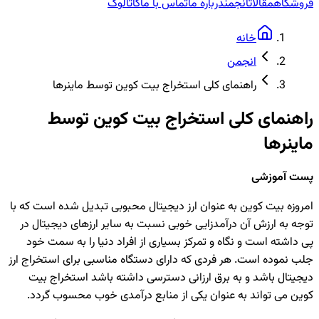
فروشگاه
مقالات
انجمن
درباره ما
تماس با ما
کاتالوگ
خانه
انجمن
راهنمای کلی استخراج بیت کوین توسط ماینرها
راهنمای کلی استخراج بیت کوین توسط
ماینرها
پست آموزشی
امروزه بیت کوین به عنوان ارز دیجیتال محبوبی تبدیل شده است که با
توجه به ارزش آن درآمدزایی خوبی نسبت به سایر ارزهای دیجیتال در
پی داشته است و نگاه و تمرکز بسیاری از افراد دنیا را به سمت خود
جلب نموده است. هر فردی که دارای دستگاه مناسبی برای استخراج ارز
دیجیتال باشد و به برق ارزانی دسترسی داشته باشد استخراج بیت
کوین می تواند به عنوان یکی از منابع درآمدی خوب محسوب گردد.