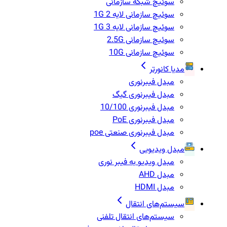
سوئیچ شبکه سازمانی
سوئیچ سازمانی لایه 2 1G
سوئیچ سازمانی لایه 3 1G
سوئیچ سازمانی 2.5G
سوئیچ سازمانی 10G
مدیا کانورتر
مبدل فیبرنوری
مبدل فیبرنوری گیگ
مبدل فیبرنوری 10/100
مبدل فیبرنوری PoE
مبدل فیبرنوری صنعتی poe
مبدل ویدیویی
مبدل ویدیو به فیبر نوری
مبدل AHD
مبدل HDMI
سیستم‌های انتقال
سیستم‌های انتقال تلفنی