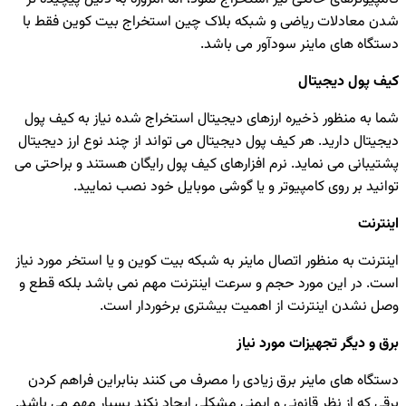
شدن معادلات ریاضی و شبکه بلاک چین استخراج بیت کوین فقط با
دستگاه های ماینر سودآور می باشد.
کیف پول دیجیتال
شما به منظور ذخیره ارزهای دیجیتال استخراج شده نیاز به کیف پول
دیجیتال دارید. هر کیف پول دیجیتال می تواند از چند نوع ارز دیجیتال
پشتیبانی می نماید. نرم افزارهای کیف پول رایگان هستند و براحتی می
توانید بر روی کامپیوتر و یا گوشی موبایل خود نصب نمایید.
اینترنت
اینترنت به منظور اتصال ماینر به شبکه بیت کوین و یا استخر مورد نیاز
است. در این مورد حجم و سرعت اینترنت مهم نمی باشد بلکه قطع و
وصل نشدن اینترنت از اهمیت بیشتری برخوردار است.
برق و دیگر تجهیزات مورد نیاز
دستگاه های ماینر برق زیادی را مصرف می کنند بنابراین فراهم کردن
برقی که از نظر قانونی و ایمنی مشکلی ایجاد نکند بسیار مهم می باشد.