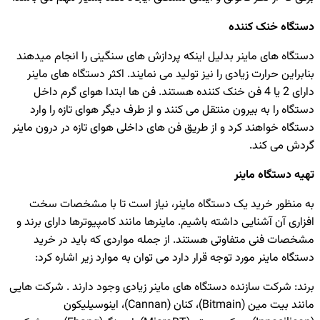
دستگاه خنک کننده
دستگاه های ماینر بدلیل اینکه پردازش های سنگینی را انجام میدهند
بنابراین حرارت زیادی را نیز تولید می نمایند. اکثر دستگاه های ماینر
دارای 2 یا 4 فن خنک کننده هستند. فن ها ابتدا هوای گرم داخل
دستگاه را به بیرون منتقل می کنند و از طرف دیگر هوای تازه را وارد
دستگاه خواهند کرد و از طریق فن های داخلی هوای تازه در درون ماینر
گردش می کند.
تهیه دستگاه ماینر
به منظور خرید یک دستگاه ماینر، نیاز است تا با مشخصات سخت
افزاری آن آشنایی داشته باشیم. ماینرها مانند کامپیوترها دارای برند و
مشخصات فنی متفاوتی هستند. از جمله مواردی که باید در خرید
دستگاه ماینر مورد توجه قرار دارد می توان به موارد زیر اشاره کرد:
برند: شرکت سازنده دستگاه های ماینر زیادی وجود دارند . شرکت هایی
مانند بیت مین (Bitmain)، کنان (Cannan)، اینوسیلیکون