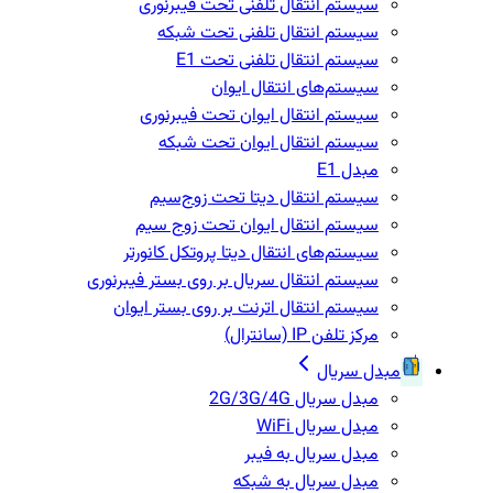
سیستم انتقال تلفنی تحت فیبرنوری
سیستم انتقال تلفنی تحت شبکه
سیستم انتقال تلفنی تحت E1
سیستم‌های انتقال ایوان
سیستم انتقال ایوان تحت فیبرنوری
سیستم انتقال ایوان تحت شبکه
مبدل E1
سیستم انتقال دیتا تحت زوج‌سیم
سیستم انتقال ایوان تحت زوج سیم
سیستم‌های انتقال دیتا پروتکل کانورتر
سیستم انتقال سریال بر روی بستر فیبرنوری
سیستم انتقال اترنت بر روی بستر ایوان
مرکز تلفن IP‌ (سانترال)
مبدل سریال
مبدل سریال 2G/3G/4G
مبدل سریال WiFi
مبدل سریال به فیبر
مبدل سریال به شبکه