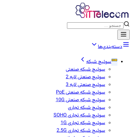
دسته‌بندی‌ها
سوئیچ شبکه
سوئیچ شبکه صنعتی
سوئیچ صنعتی لایه 2
سوئیچ صنعتی لایه 3
سوئیچ شبکه صنعتی PoE
سوئیچ شبکه صنعتی 10G
سوئیچ شبکه تجاری
سوئیچ شبکه تجاری SOHO
سوئیچ شبکه تجاری 1G
سوئیج شبکه تجاری 2.5G