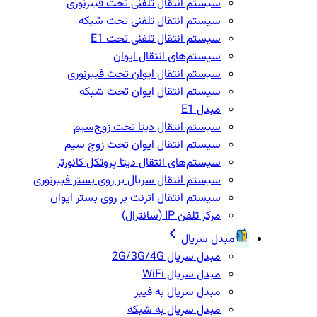
سیستم انتقال تلفنی تحت فیبرنوری
سیستم انتقال تلفنی تحت شبکه
سیستم انتقال تلفنی تحت E1
سیستم‌های انتقال ایوان
سیستم انتقال ایوان تحت فیبرنوری
سیستم انتقال ایوان تحت شبکه
مبدل E1
سیستم انتقال دیتا تحت زوج‌سیم
سیستم انتقال ایوان تحت زوج سیم
سیستم‌های انتقال دیتا پروتکل کانورتر
سیستم انتقال سریال بر روی بستر فیبرنوری
سیستم انتقال اترنت بر روی بستر ایوان
مرکز تلفن IP‌ (سانترال)
مبدل سریال
مبدل سریال 2G/3G/4G
مبدل سریال WiFi
مبدل سریال به فیبر
مبدل سریال به شبکه