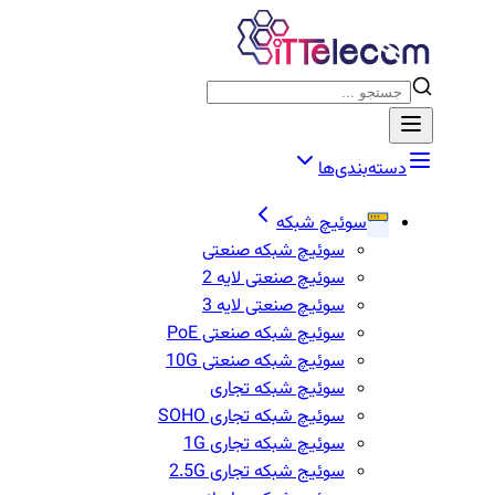
دسته‌بندی‌ها
سوئیچ شبکه
سوئیچ شبکه صنعتی
سوئیچ صنعتی لایه 2
سوئیچ صنعتی لایه 3
سوئیچ شبکه صنعتی PoE
سوئیچ شبکه صنعتی 10G
سوئیچ شبکه تجاری
سوئیچ شبکه تجاری SOHO
سوئیچ شبکه تجاری 1G
سوئیج شبکه تجاری 2.5G