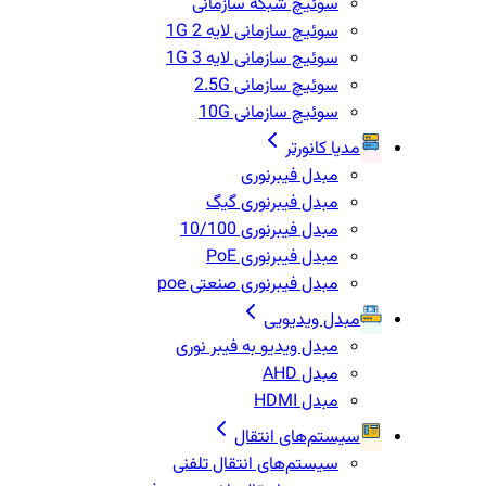
سوئیچ شبکه سازمانی
سوئیچ سازمانی لایه 2 1G
سوئیچ سازمانی لایه 3 1G
سوئیچ سازمانی 2.5G
سوئیچ سازمانی 10G
مدیا کانورتر
مبدل فیبرنوری
مبدل فیبرنوری گیگ
مبدل فیبرنوری 10/100
مبدل فیبرنوری PoE
مبدل فیبرنوری صنعتی poe
مبدل ویدیویی
مبدل ویدیو به فیبر نوری
مبدل AHD
مبدل HDMI
سیستم‌های انتقال
سیستم‌های انتقال تلفنی