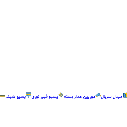
مبدل سریال
دوربین مدار بسته
پسیو فیبر نوری
پسیو شبکه