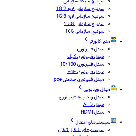
سوئیچ شبکه سازمانی
سوئیچ سازمانی لایه 2 1G
سوئیچ سازمانی لایه 3 1G
سوئیچ سازمانی 2.5G
سوئیچ سازمانی 10G
مدیا کانورتر
مبدل فیبرنوری
مبدل فیبرنوری گیگ
مبدل فیبرنوری 10/100
مبدل فیبرنوری PoE
مبدل فیبرنوری صنعتی poe
مبدل ویدیویی
مبدل ویدیو به فیبر نوری
مبدل AHD
مبدل HDMI
سیستم‌های انتقال
سیستم‌های انتقال تلفنی