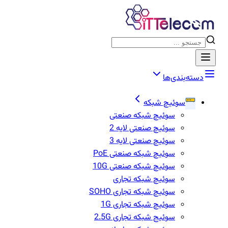
دسته‌بندی‌ها
سوئیچ شبکه
سوئیچ شبکه صنعتی
سوئیچ صنعتی لایه 2
سوئیچ صنعتی لایه 3
سوئیچ شبکه صنعتی PoE
سوئیچ شبکه صنعتی 10G
سوئیچ شبکه تجاری
سوئیچ شبکه تجاری SOHO
سوئیچ شبکه تجاری 1G
سوئیج شبکه تجاری 2.5G