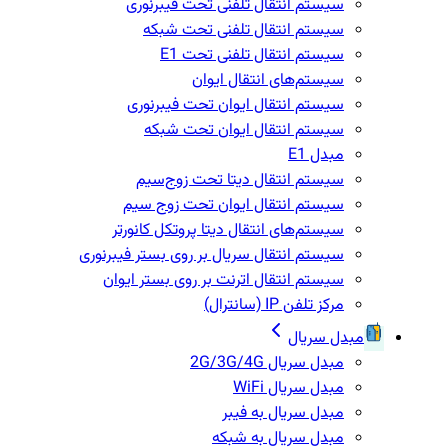
سیستم انتقال تلفنی تحت فیبرنوری
سیستم انتقال تلفنی تحت شبکه
سیستم انتقال تلفنی تحت E1
سیستم‌های انتقال ایوان
سیستم انتقال ایوان تحت فیبرنوری
سیستم انتقال ایوان تحت شبکه
مبدل E1
سیستم انتقال دیتا تحت زوج‌سیم
سیستم انتقال ایوان تحت زوج سیم
سیستم‌های انتقال دیتا پروتکل کانورتر
سیستم انتقال سریال بر روی بستر فیبرنوری
سیستم انتقال اترنت بر روی بستر ایوان
مرکز تلفن IP‌ (سانترال)
مبدل سریال
مبدل سریال 2G/3G/4G
مبدل سریال WiFi
مبدل سریال به فیبر
مبدل سریال به شبکه