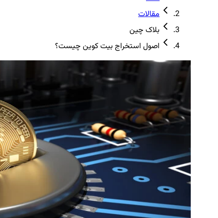
مقالات
بلاک چین
اصول استخراج بیت کوین چیست؟