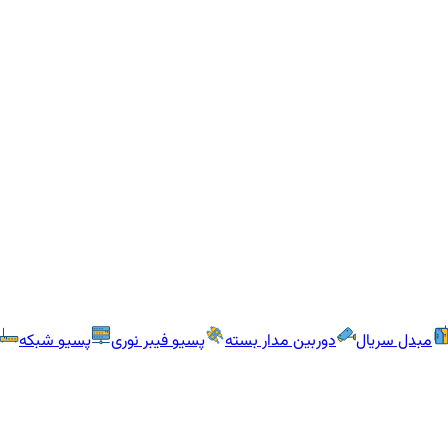
مبدل سریال
دوربین مدار بسته
پسیو فیبر نوری
پسیو شبکه