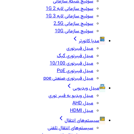
سوئیچ شبکه سازمانی
سوئیچ سازمانی لایه 2 1G
سوئیچ سازمانی لایه 3 1G
سوئیچ سازمانی 2.5G
سوئیچ سازمانی 10G
مدیا کانورتر
مبدل فیبرنوری
مبدل فیبرنوری گیگ
مبدل فیبرنوری 10/100
مبدل فیبرنوری PoE
مبدل فیبرنوری صنعتی poe
مبدل ویدیویی
مبدل ویدیو به فیبر نوری
مبدل AHD
مبدل HDMI
سیستم‌های انتقال
سیستم‌های انتقال تلفنی