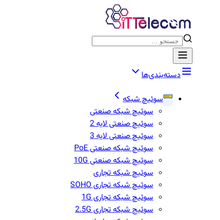
دسته‌بندی‌ها
سوئیچ شبکه
سوئیچ شبکه صنعتی
سوئیچ صنعتی لایه 2
سوئیچ صنعتی لایه 3
سوئیچ شبکه صنعتی PoE
سوئیچ شبکه صنعتی 10G
سوئیچ شبکه تجاری
سوئیچ شبکه تجاری SOHO
سوئیچ شبکه تجاری 1G
سوئیج شبکه تجاری 2.5G