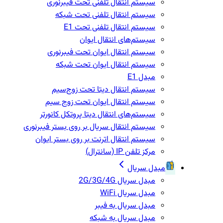
سیستم انتقال تلفنی تحت فیبرنوری
سیستم انتقال تلفنی تحت شبکه
سیستم انتقال تلفنی تحت E1
سیستم‌های انتقال ایوان
سیستم انتقال ایوان تحت فیبرنوری
سیستم انتقال ایوان تحت شبکه
مبدل E1
سیستم انتقال دیتا تحت زوج‌سیم
سیستم انتقال ایوان تحت زوج سیم
سیستم‌های انتقال دیتا پروتکل کانورتر
سیستم انتقال سریال بر روی بستر فیبرنوری
سیستم انتقال اترنت بر روی بستر ایوان
مرکز تلفن IP‌ (سانترال)
مبدل سریال
مبدل سریال 2G/3G/4G
مبدل سریال WiFi
مبدل سریال به فیبر
مبدل سریال به شبکه