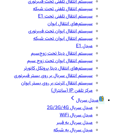
سیستم انتقال تلفنی تحت فیبرنوری
سیستم انتقال تلفنی تحت شبکه
سیستم انتقال تلفنی تحت E1
سیستم‌های انتقال ایوان
سیستم انتقال ایوان تحت فیبرنوری
سیستم انتقال ایوان تحت شبکه
مبدل E1
سیستم انتقال دیتا تحت زوج‌سیم
سیستم انتقال ایوان تحت زوج سیم
سیستم‌های انتقال دیتا پروتکل کانورتر
سیستم انتقال سریال بر روی بستر فیبرنوری
سیستم انتقال اترنت بر روی بستر ایوان
مرکز تلفن IP‌ (سانترال)
مبدل سریال
مبدل سریال 2G/3G/4G
مبدل سریال WiFi
مبدل سریال به فیبر
مبدل سریال به شبکه