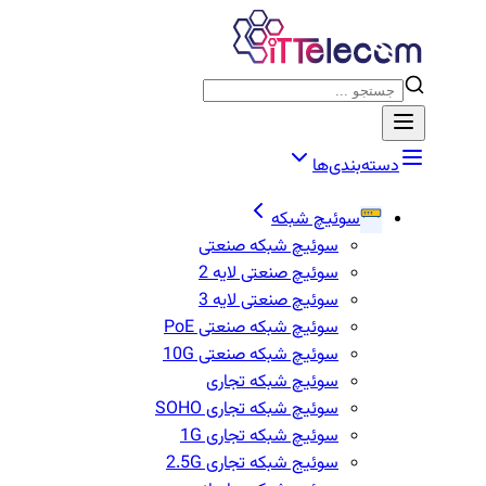
دسته‌بندی‌ها
سوئیچ شبکه
سوئیچ شبکه صنعتی
سوئیچ صنعتی لایه 2
سوئیچ صنعتی لایه 3
سوئیچ شبکه صنعتی PoE
سوئیچ شبکه صنعتی 10G
سوئیچ شبکه تجاری
سوئیچ شبکه تجاری SOHO
سوئیچ شبکه تجاری 1G
سوئیج شبکه تجاری 2.5G