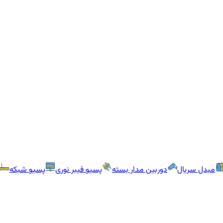
مبدل سریال
دوربین مدار بسته
پسیو فیبر نوری
پسیو شبکه