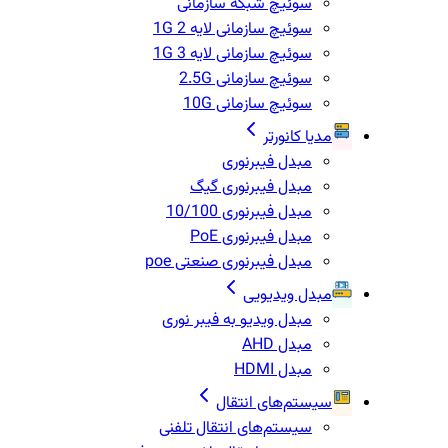
سوئیچ شبکه سازمانی
سوئیچ سازمانی لایه 2 1G
سوئیچ سازمانی لایه 3 1G
سوئیچ سازمانی 2.5G
سوئیچ سازمانی 10G
مدیا کانورتر
مبدل فیبرنوری
مبدل فیبرنوری گیگ
مبدل فیبرنوری 10/100
مبدل فیبرنوری PoE
مبدل فیبرنوری صنعتی poe
مبدل ویدیویی
مبدل ویدیو به فیبر نوری
مبدل AHD
مبدل HDMI
سیستم‌های انتقال
سیستم‌های انتقال تلفنی